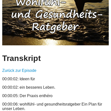
Transkript
Zurück zur Episode
00:00:02: Ideen für
00:00:02: ein besseres Leben.
00:00:05: Der Praxis enthéro
00:00:06: wohlfühl- und gesundheitsratgeber Ein Plan für
unser Leben.