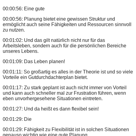
00:00:56: Eine gute
00:00:56: Planung bietet eine gewissen Struktur und
ermöglicht auch seine Fähigkeiten und Ressourcen sinnvoll
zu nutzen.
00:01:02: Und das gilt natürlich nicht nur für das
Arbeitsleben, sondern auch für die persönlichen Bereiche
unseres Lebens.
00:01:09: Das Leben planen!
00:01:11: So großartig es alles in der Theorie ist und so viele
Vorteile ein Gutdurchdachterplan bietet.
00:01:17: Zu stark geplant ist auch nicht immer von Vorteil
und kann auch schneller mal zur Frustration führen, wenn
eben unvorhergesehene Situationen eintreten.
00:01:27: Und da heißt es dann flexibel sein!
00:01:29: Die
00:01:29: Fähigkeit zu Flexibilität ist in solchen Situationen
genauso wichtig wie eine gute Planung.