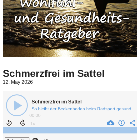
Schmerzfrei im Sattel
12. May 2026
Schmerzfrei im Sattel
So bleibt der Beckenboden beim Radsport gesund
00:00