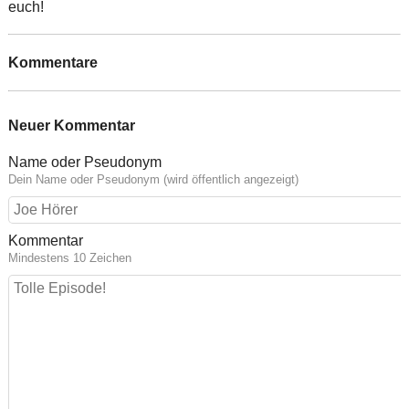
euch!
Kommentare
Neuer Kommentar
Name oder Pseudonym
Dein Name oder Pseudonym (wird öffentlich angezeigt)
Kommentar
Mindestens 10 Zeichen